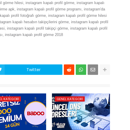
l görme hilesi, instagram kapalı profil görme, instagram kapalı
görme apk, instagram kapalı profil görme programı, instagram'da
kapalı profil fotoğrafı görme, instagram kapalı profil görme hilesi
nstagram kapalı hesabın takipçilerini görme, instagram kapalı profil
esi, instagram kapalı profil takipçi görme, instagram kapalı profil
, instagram kapalı profil görme 2018
Twitter
EL KATEGORI
GENEL KATEGORI