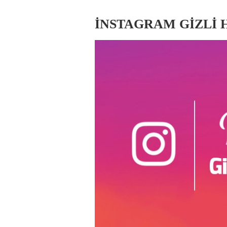
İNSTAGRAM GİZLİ