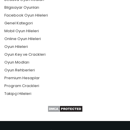
Bilgisayar Oyunları
Facebook Oyun Hileleri
Genel Kategori
Mobil Oyun Hileleri
Online Oyun Hileleri
Oyun Hileleri
Oyun Key ve Crackleri
Oyun Modları
Oyun Rehberleri
Premium Hesaplar
Program Crackleri
Takipçi Hileleri