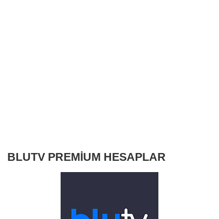
BLUTV PREMİUM HESAPLAR