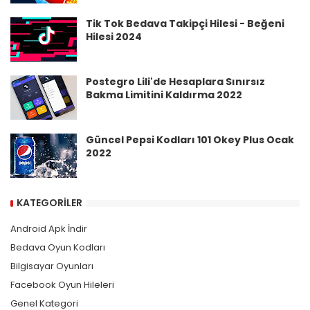
Tik Tok Bedava Takipçi Hilesi - Beğeni
Hilesi 2024
Postegro Lili'de Hesaplara Sınırsız
Bakma Limitini Kaldırma 2022
Güncel Pepsi Kodları 101 Okey Plus Ocak
2022
KATEGORILER
Android Apk İndir
Bedava Oyun Kodları
Bilgisayar Oyunları
Facebook Oyun Hileleri
Genel Kategori