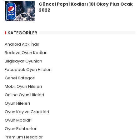
Güncel Pepsi Kodları 101 Okey Plus Ocak
2022
KATEGORILER
Android Apk İndir
Bedava Oyun Kodları
Bilgisayar Oyunları
Facebook Oyun Hileleri
Genel Kategori
Mobil Oyun Hileleri
Online Oyun Hileleri
Oyun Hileleri
Oyun Key ve Crackleri
Oyun Modları
Oyun Rehberleri
Premium Hesaplar