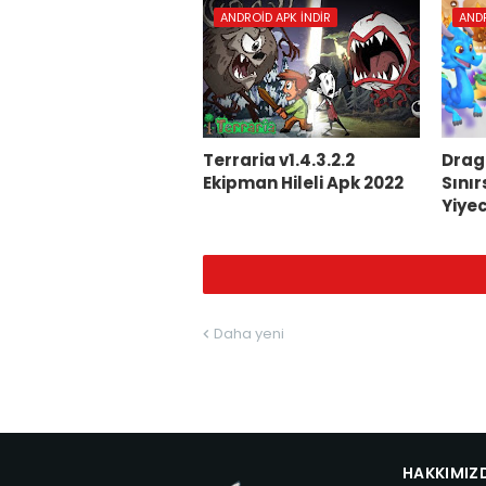
ANDROID APK İNDIR
ANDR
Terraria v1.4.3.2.2
Drago
Ekipman Hileli Apk 2022
Sınır
Yiyec
Daha yeni
HAKKIMIZ