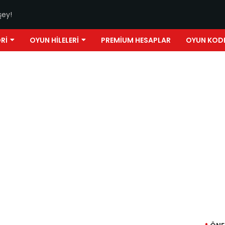
şey!
RI
OYUN HILELERI
PREMIUM HESAPLAR
OYUN KOD