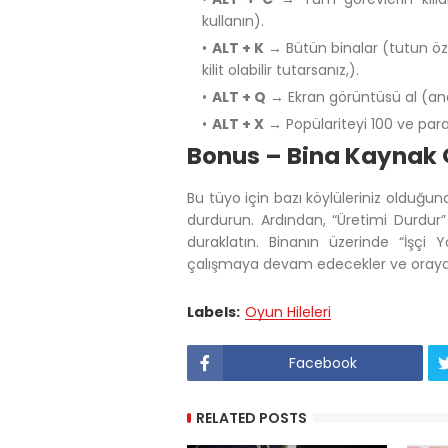
kullanın).
ALT + K
→ Bütün binalar (tutun özg
kilit olabilir tutarsanız,).
ALT + Q
→ Ekran görüntüsü al (an
ALT + X
→ Popülariteyi 100 ve parayı
Bonus – Bina Kaynak Ç
Bu tüyo için bazı köylüleriniz olduğun
durdurun. Ardından, “Üretimi Durdur
duraklatın. Binanın üzerinde “İşçi 
çalışmaya devam edecekler ve oraya 
Labels:
Oyun Hileleri
Facebook
RELATED POSTS