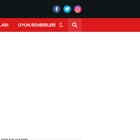
LARI
OYUN REHBERLERI