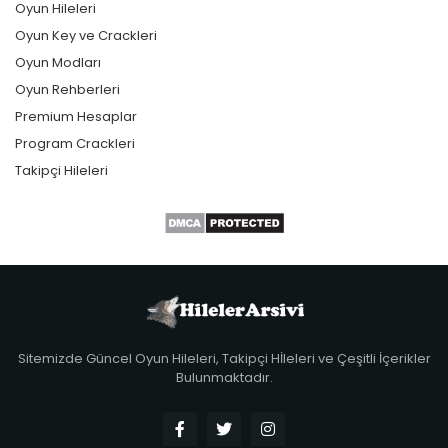
Oyun Hileleri
Oyun Key ve Crackleri
Oyun Modları
Oyun Rehberleri
Premium Hesaplar
Program Crackleri
Takipçi Hileleri
Sitemizde Güncel Oyun Hileleri, Takipçi Hİleleri ve Çeşitli İçerikler
Bulunmaktadır.