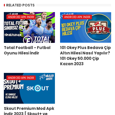
RELATED POSTS
ANDROID APK İNDIR
ANDROID APK İNDIR
Total Football - Futbol
101 Okey Plus Bedava Çip
Oyunu Hilesi İndir
Altın Hilesi Nasıl Yapılır?
101 Okey 50.000 Çip
Kazan 2023
ANDROID APK İNDIR
Skout Premium Mod Apk
İndir 2023 [ Skout+ ve