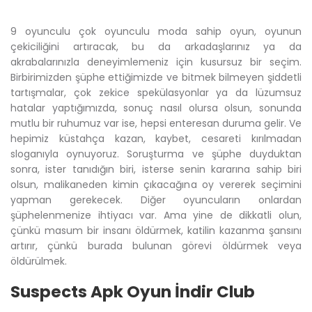
9 oyunculu çok oyunculu moda sahip oyun, oyunun
çekiciliğini artıracak, bu da arkadaşlarınız ya da
akrabalarınızla deneyimlemeniz için kusursuz bir seçim.
Birbirimizden şüphe ettiğimizde ve bitmek bilmeyen şiddetli
tartışmalar, çok zekice spekülasyonlar ya da lüzumsuz
hatalar yaptığımızda, sonuç nasıl olursa olsun, sonunda
mutlu bir ruhumuz var ise, hepsi enteresan duruma gelir. Ve
hepimiz küstahça kazan, kaybet, cesareti kırılmadan
sloganıyla oynuyoruz. Soruşturma ve şüphe duyduktan
sonra, ister tanıdığın biri, isterse senin kararına sahip biri
olsun, malikaneden kimin çıkacağına oy vererek seçimini
yapman gerekecek. Diğer oyuncuların onlardan
şüphelenmenize ihtiyacı var. Ama yine de dikkatli olun,
çünkü masum bir insanı öldürmek, katilin kazanma şansını
artırır, çünkü burada bulunan görevi öldürmek veya
öldürülmek.
Suspects Apk Oyun İndir Club