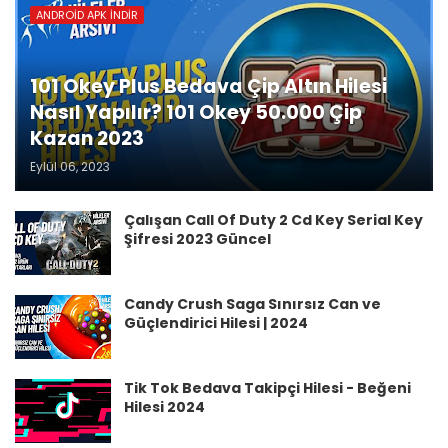
ANDROID APK İNDIR
101 Okey Plus Bedava Çip Altın Hilesi
Nasıl Yapılır? 101 Okey 50.000 Çip
Kazan 2023
Eylül 06, 2023
Çalışan Call Of Duty 2 Cd Key Serial Key
Şifresi 2023 Güncel
Candy Crush Saga Sınırsız Can ve
Güçlendirici Hilesi | 2024
Tik Tok Bedava Takipçi Hilesi - Beğeni
Hilesi 2024