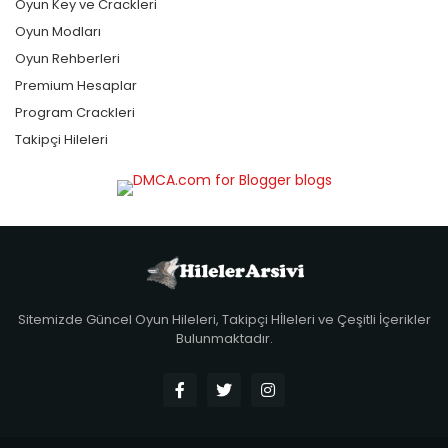
Oyun Key ve Crackleri
Oyun Modları
Oyun Rehberleri
Premium Hesaplar
Program Crackleri
Takipçi Hileleri
Sitemizde Güncel Oyun Hileleri, Takipçi Hİleleri ve Çeşitli İçerikler
Bulunmaktadır.