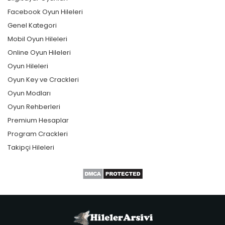
Facebook Oyun Hileleri
Genel Kategori
Mobil Oyun Hileleri
Online Oyun Hileleri
Oyun Hileleri
Oyun Key ve Crackleri
Oyun Modları
Oyun Rehberleri
Premium Hesaplar
Program Crackleri
Takipçi Hileleri