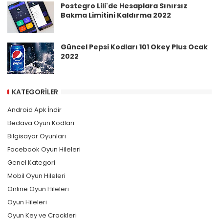
Postegro Lili'de Hesaplara Sınırsız
Bakma Limitini Kaldırma 2022
Güncel Pepsi Kodları 101 Okey Plus Ocak
2022
KATEGORILER
Android Apk İndir
Bedava Oyun Kodları
Bilgisayar Oyunları
Facebook Oyun Hileleri
Genel Kategori
Mobil Oyun Hileleri
Online Oyun Hileleri
Oyun Hileleri
Oyun Key ve Crackleri