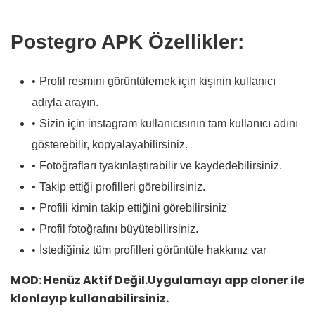
Postegro APK Özellikler:
Profil resmini görüntülemek için kişinin kullanıcı
adıyla arayın.
Sizin için instagram kullanıcısının tam kullanıcı adını
gösterebilir, kopyalayabilirsiniz.
Fotoğrafları tyakınlaştırabilir ve kaydedebilirsiniz.
Takip ettiği profilleri görebilirsiniz.
Profili kimin takip ettiğini görebilirsiniz
Profil fotoğrafını büyütebilirsiniz.
İstediğiniz tüm profilleri görüntüle hakkınız var
MOD: Henüz Aktif Değil.Uygulamayı app cloner ile
klonlayıp kullanabilirsiniz.