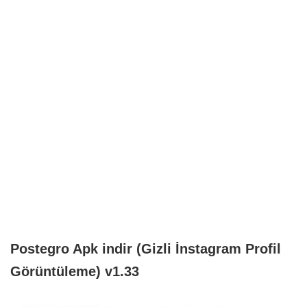
Postegro Apk indir (Gizli İnstagram Profil
Görüntüleme) v1.33