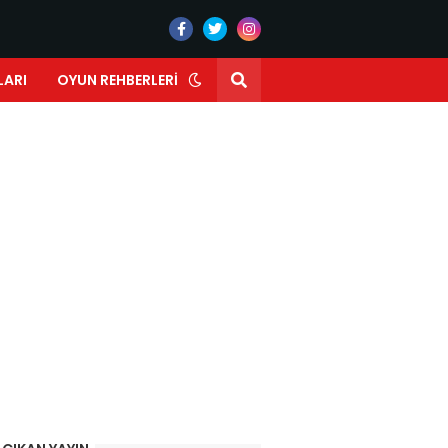
LARI
OYUN REHBERLERI