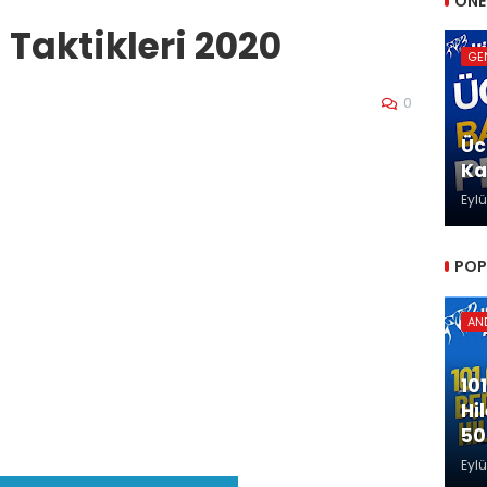
ÖNE
 Taktikleri 2020
GE
0
Üc
Ka
Eylü
POP
AND
10
Hi
50
Eylü