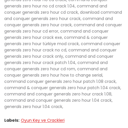
generals zero hour no cd crack 1.04, command and
conquer generals zero hour cd crack, download command
and conquer generals zero hour crack, command and
conquer generals zero hour crack, command and conquer
generals zero hour cd error, command and conquer
generals zero hour crack exe, command & conquer
generals zero hour türkiye mod crack, command conquer
generals zero hour crack no cd, command and conquer
generals zero hour crack only, command and conquer
generals zero hour crack patch 1.04, command and
conquer generals zero hour cd rom, command and
conquer generals zero hour how to change serial,
command conquer generals zero hour patch 1.08 crack,
command & conquer generals zero hour patch 1.04 crack,
command and conquer generals zero hour crack 1.08,
command and conquer generals zero hour 1.04 crack,
generals zero hour 1.04 crack,
Labels:
Oyun Key ve Crackleri